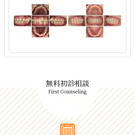
無料初診相談
First Counseling