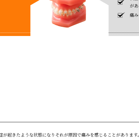
があ
痛み
症が起きたような状態になりそれが原因で痛みを感じることがあります