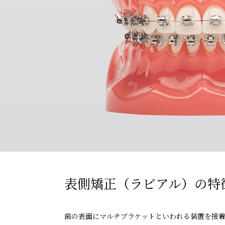
表側矯正（ラビアル）の特
歯の表面にマルチブラケットといわれる装置を接