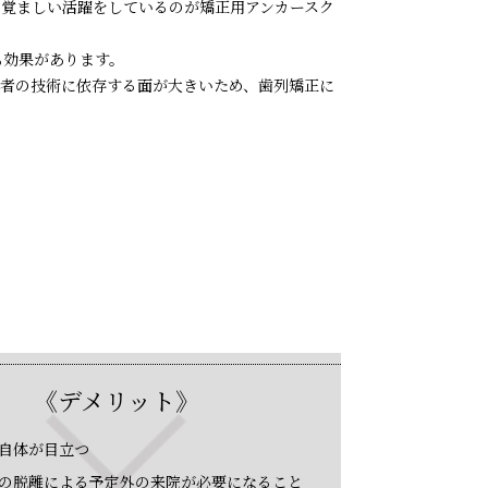
覚ましい活躍をしているのが矯正用アンカースク
も効果があります。
者の技術に依存する面が大きいため、歯列矯正に
《デメリット》
自体が目立つ
の脱離による予定外の来院が必要になること