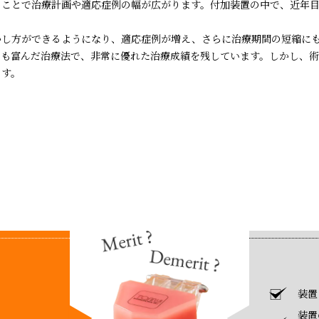
ることで治療計画や適応症例の幅が広がります。付加装置の中で、近年目
かし方ができるようになり、適応症例が増え、さらに治療期間の短縮に
にも富んだ治療法で、非常に優れた治療成績を残しています。しかし、術
ます。
装置
装置