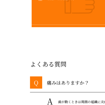
よくある質問
Q
痛みはありますか？
A
歯が動くときは周囲の組織に炎