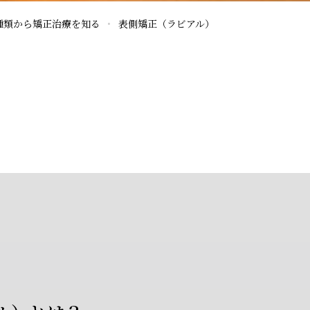
種類から矯正治療を知る
表側矯正（ラビアル）