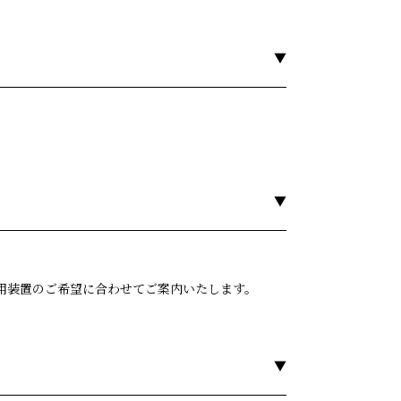
用装置のご希望に合わせてご案内いたします。