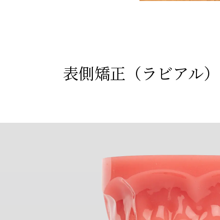
表側矯正（ラビアル）