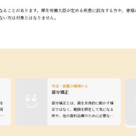
なることがあります。厚生労働大臣が定める疾患に該当する方や、骨格
ない方は対象とはなりません。
方法・装置の種類から
部分矯正
を
部分矯正とは、歯を全体的に動かす矯
回
正ではなく、範囲を限定して気になる
…
所や、他の歯科治療のために必要な…