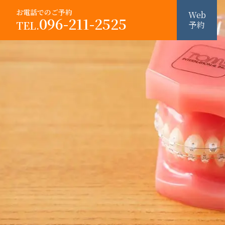
お電話でのご予約
Web
096-211-2525
TEL.
予約