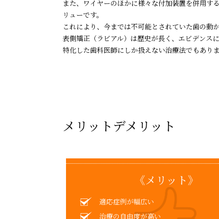
また、ワイヤーのほかに様々な付加装置を併用す
リューです。
これにより、今までは不可能とされていた歯の動
表側矯正（ラビアル）は歴史が長く、エビデンス
特化した歯科医師にしか扱えない治療法でもあり
メリットデメリット
《メリット》
適応症例が幅広い
治療の自由度が高い