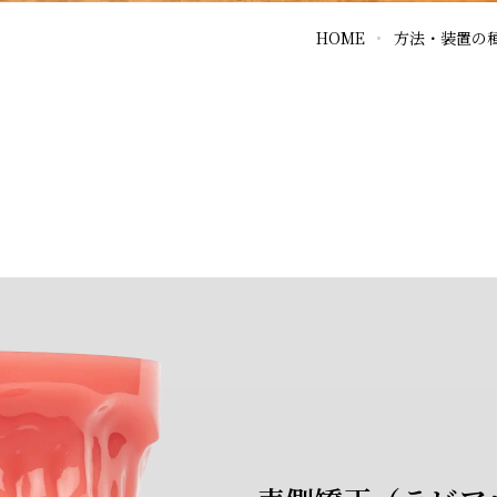
HOME
方法・装置の