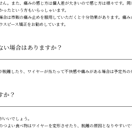
せん。また、痛みの感じ方は個人差が大きいので感じ方は様々です。同
かったという方もいらっしゃいます。
場合は市販の痛み止めを服用していただくと十分効果があります。痛み
ウスピース矯正をお勧めしています。
ない場合はありますか？
が脱離したり、ワイヤーが当たって不快感や痛みがある場合は予定外の
すか？
がいいでしょう。
のつよい食べ物はワイヤーを変形させたり、脱離の原因となりやすいで