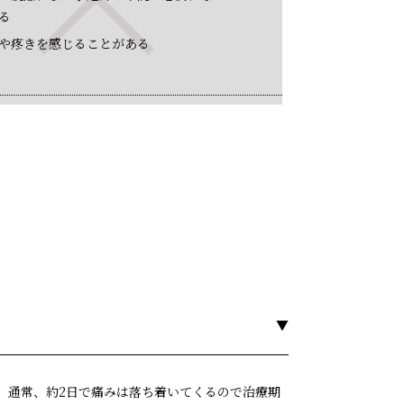
る
や疼きを感じることがある
。通常、約2日で痛みは落ち着いてくるので治療期