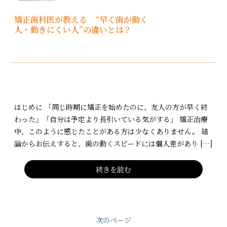
矯正歯科医が教える “早く歯が動く
人・動きにくい人”の違いとは？
はじめに 「同じ時期に矯正を始めたのに、友人の方が早く終
わった」「自分は予定より長引いている気がする」 矯正治療
中、このように感じたことがある方は少なくありません。 結
論からお伝えすると、歯の動くスピードには個人差があり […]
続きを読む
次のページ