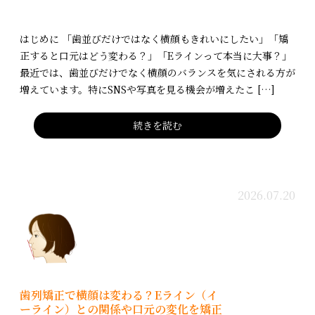
はじめに 「歯並びだけではなく横顔もきれいにしたい」「矯
正すると口元はどう変わる？」「Eラインって本当に大事？」
最近では、歯並びだけでなく横顔のバランスを気にされる方が
増えています。特にSNSや写真を見る機会が増えたこ […]
続きを読む
2026.07.20
歯列矯正で横顔は変わる？Eライン（イ
ーライン）との関係や口元の変化を矯正