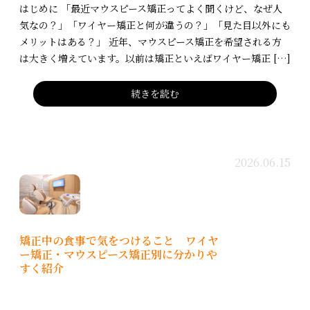
はじめに 「最近マウスピース矯正ってよく聞くけど、なぜ人
気なの？」「ワイヤー矯正と何が違うの？」「見た目以外にも
メリットはある？」 近年、マウスピース矯正を希望される方
は大きく増えています。以前は矯正といえばワイヤー矯正 […]
続きを読む
2026.06.15
矯正中の食事で気をつけること ワイヤ
ー矯正・マウスピース矯正別に分かりや
すく紹介