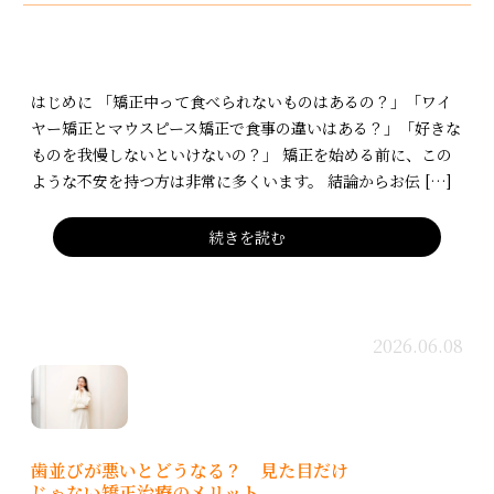
はじめに 「矯正中って食べられないものはあるの？」「ワイ
ヤー矯正とマウスピース矯正で食事の違いはある？」「好きな
ものを我慢しないといけないの？」 矯正を始める前に、この
ような不安を持つ方は非常に多くいます。 結論からお伝 […]
続きを読む
2026.06.08
歯並びが悪いとどうなる？ 見た目だけ
じゃない矯正治療のメリット