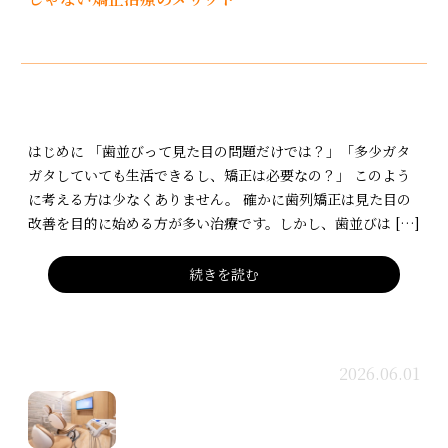
はじめに 「歯並びって見た目の問題だけでは？」「多少ガタ
ガタしていても生活できるし、矯正は必要なの？」 このよう
に考える方は少なくありません。 確かに歯列矯正は見た目の
改善を目的に始める方が多い治療です。しかし、歯並びは […]
続きを読む
2026.06.01