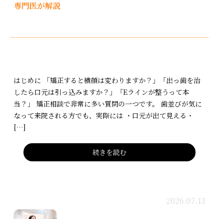
専門医が解説
はじめに 「矯正すると横顔は変わりますか？」「出っ歯を治
したら口元は引っ込みますか？」「Eラインが整うって本
当？」 矯正相談で非常に多い質問の一つです。 歯並びが気に
なって来院される方でも、実際には ・口元が出て見える・
[…]
続きを読む
2026.07.13