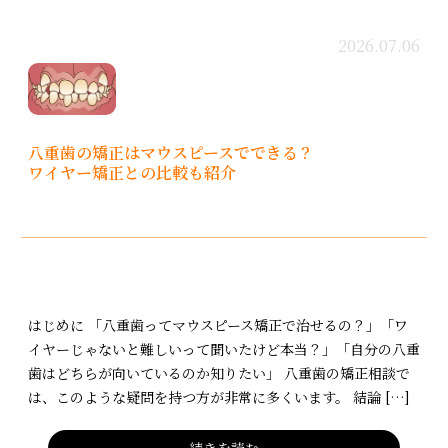
2026.07.06
八重歯の矯正はマウスピースでできる？
ワイヤー矯正との比較も紹介
はじめに 「八重歯ってマウスピース矯正で治せるの？」「ワ
イヤーじゃないと難しいって聞いたけど本当？」「自分の八重
歯はどちらが向いているのか知りたい」 八重歯の矯正相談で
は、このような疑問を持つ方が非常に多くいます。 結論 […]
続きを読む