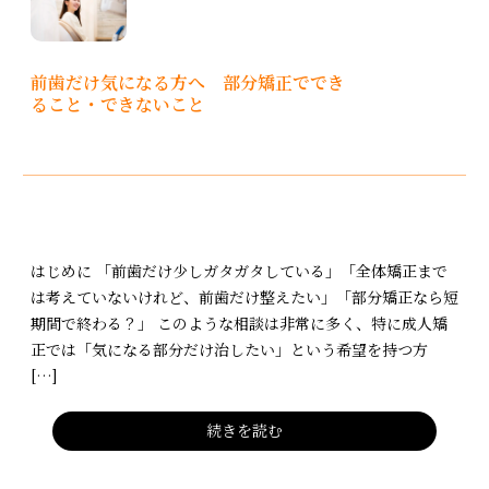
前歯だけ気になる方へ 部分矯正ででき
ること・できないこと
はじめに 「前歯だけ少しガタガタしている」「全体矯正まで
は考えていないけれど、前歯だけ整えたい」「部分矯正なら短
期間で終わる？」 このような相談は非常に多く、特に成人矯
正では「気になる部分だけ治したい」という希望を持つ方
[…]
続きを読む