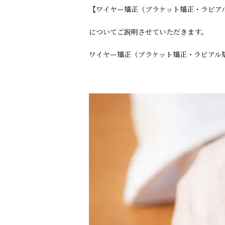
【ワイヤー矯正（ブラケット矯正・ラビア
についてご説明させていただきます。
ワイヤー矯正（ブラケット矯正・ラビアル