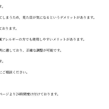
す。
てしまうため，見た目が気になるというデメリットがあります。
ております。
属アレルギーの方でも使用しやすいメリットがあります。
例に適しており、正確な調整が可能です。
す。
にご相談ください。
ページより24時間受け付けております。
。