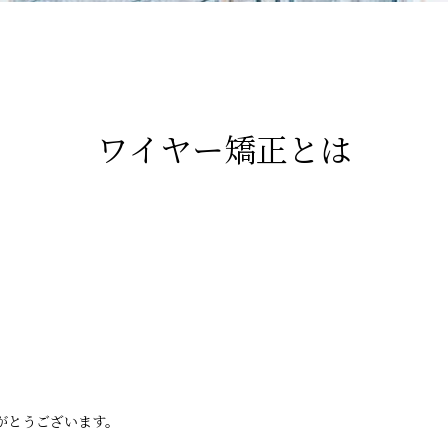
ワイヤー矯正とは
がとうございます。