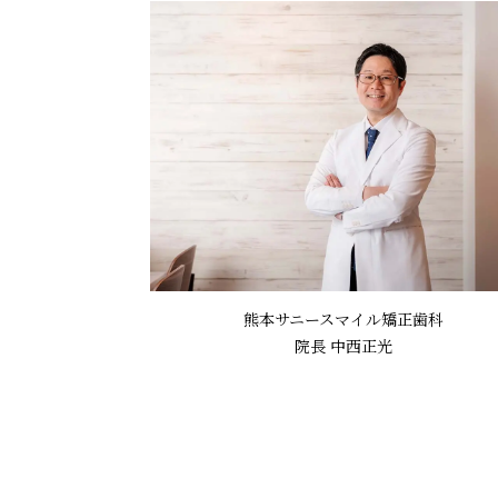
熊本サニースマイル矯正歯科
院長 中西正光