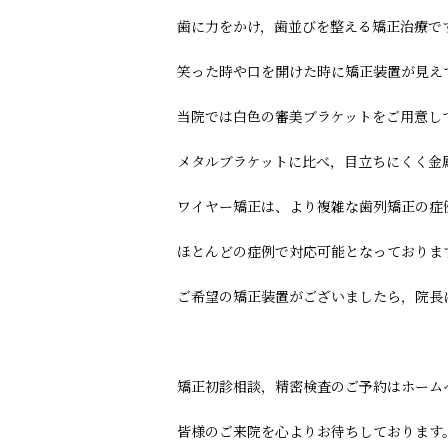
歯に力をかけ，歯並びを整える矯正治療で
笑った時や口を開けた時に矯正装置が見え
当院では白色の審美ブラケットをご用意し
メタルブラケットに比べ，目立ちにくく金
ワイヤー矯正は、より複雑な歯列矯正の症
ほとんどの症例で対応可能となっておりま
ご希望の矯正装置がございましたら，院長
矯正初診相談，精密検査のご予約はホーム
皆様のご来院を心よりお待ちしております