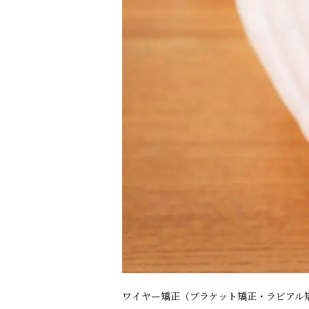
ワイヤー矯正（ブラケット矯正・ラビアル