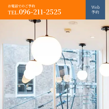
お電話でのご予約
Web
096-211-2525
TEL.
予約