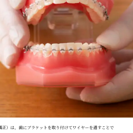
矯正）は，歯にブラケットを取り付けてワイヤーを通すことで