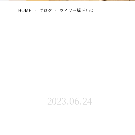
HOME
ブログ
ワイヤー矯正とは
2023.06.24