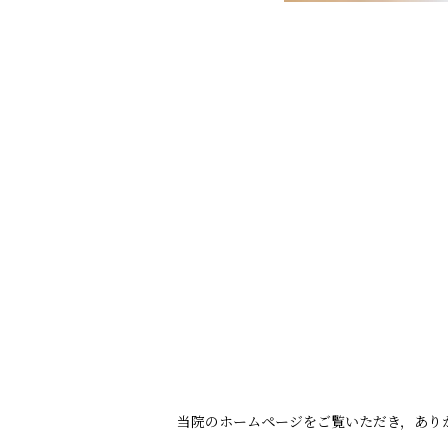
当院のホームページをご覧いただき，あり