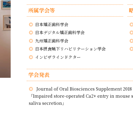
所属学会等
日本矯正歯科学会
日本デジタル矯正歯科学会
九州矯正歯科学会
日本摂食嚥下リハビリテーション学会
インビザラインドクター
学会発表
Journal of Oral Biosciences Supplement 2018
「Impaired store-operated Ca2+ entry in mouse s
saliva secretion」