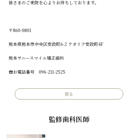
皆さまのご来院を心よりお待ちしております。
〒860-0801
熊本県熊本市中央区安政町6-2 クオリア安政町4F
熊本サニースマイル矯正歯科
☎︎お電話番号 096-211-2525
戻る
監修歯科医師