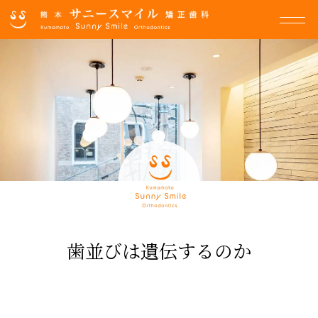
歯並びは遺伝するのか