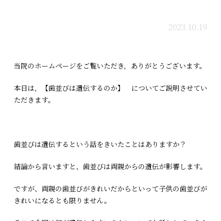
2023.10.19
当院のホームページをご覧いただき，ありがとうございます。
本日は，【歯並びは遺伝するのか】 についてご説明させてい
ただきます。
歯並びは遺伝するという話をきいたことはありますか？
結論から言いますと、歯並びは両親からの遺伝が影響します。
ですが、両親の歯並びがきれいだからといって子供の歯並びが
きれいになるとも限りません。